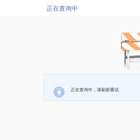
正在查询中
正在查询中，请刷新重试